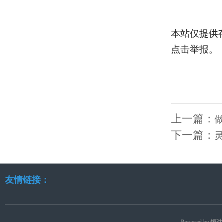
本站仅提供
点击举报。
上一篇：
下一篇：
友情链接：