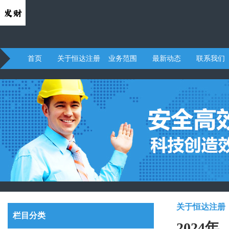
首页
关于恒达注册
业务范围
最新动态
联系我们
关于恒达注册
栏目分类
2024