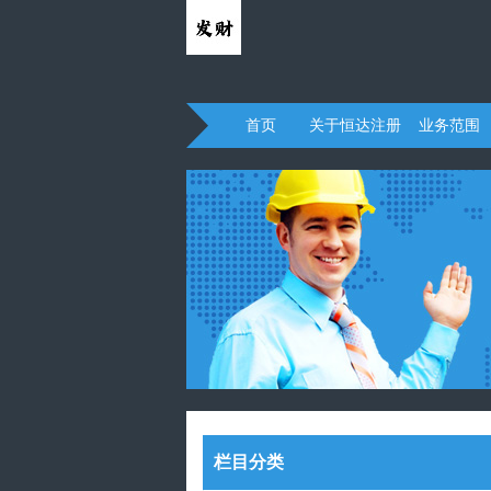
首页
关于恒达注册
业务范围
栏目分类