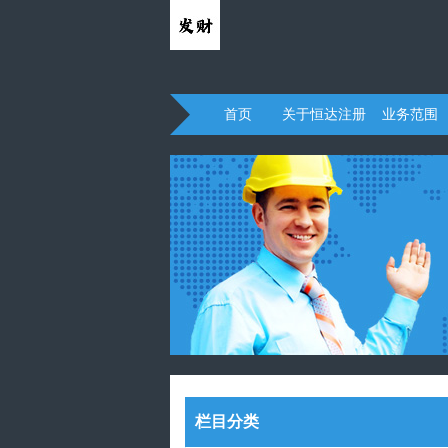
首页
关于恒达注册
业务范围
栏目分类