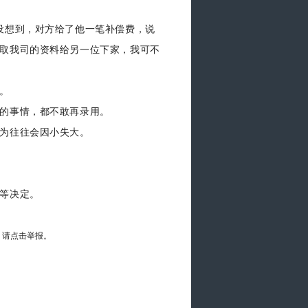
没想到，对方给了他一笔补偿费，说
取我司的资料给另一位下家，我可不
。
的事情，都不敢再录用。
为往往会因小失大。
等决定。
，请点击举报。