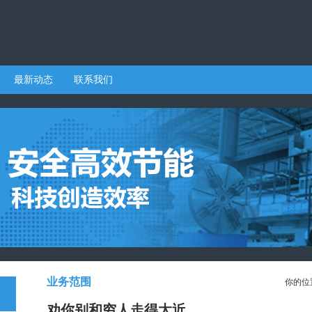
最新动态
联系我们
业务范围
你的位
劝你别和穷人走得太近