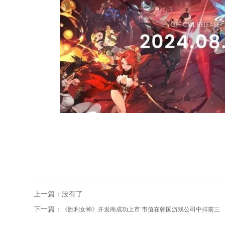
上一篇：没有了
下一篇：
《胜利女神》开发商成功上市 市值在韩国游戏公司中排前三