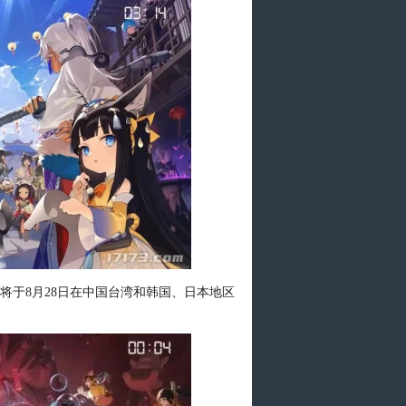
将于8月28日在中国台湾和韩国、日本地区