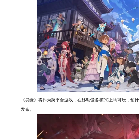
《昊缘》将作为跨平台游戏，在移动设备和PC上均可玩，预计
发布。