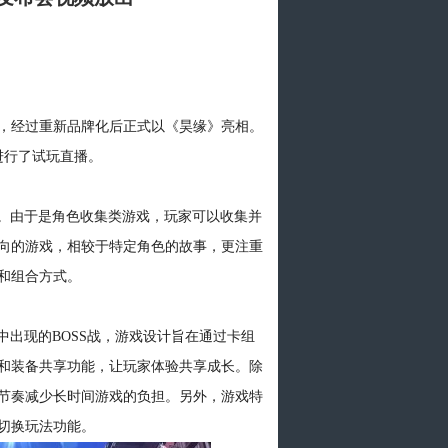
人所知，经过重新品牌化后正式以《昊缘》亮相。
进行了试玩直播。
G。由于是角色收集类游戏，玩家可以收集并
向的游戏，相较于特定角色的故事，更注重
和组合方式。
中出现的BOSS战，游戏设计旨在通过卡组
和装备共享功能，让玩家体验共享成长。除
节奏减少长时间游戏的负担。另外，游戏特
切换玩法功能。