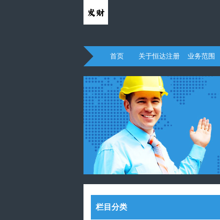
首页
关于恒达注册
业务范围
栏目分类