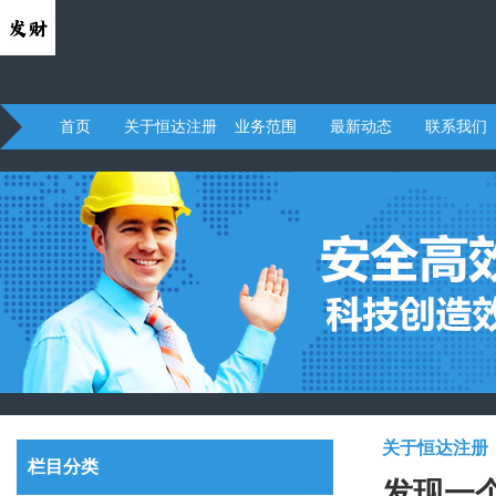
首页
关于恒达注册
业务范围
最新动态
联系我们
关于恒达注册
栏目分类
发现一