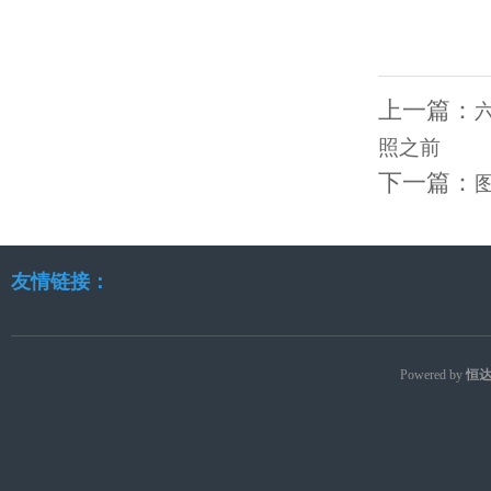
上一篇：
照之前
下一篇：
友情链接：
Powered by
恒