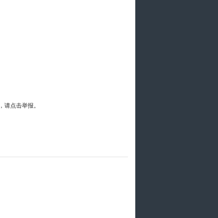
，请点击举报。