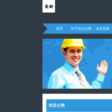
首页
关于恒达注册
业务范围
栏目分类