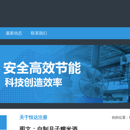
最新动态
联系我们
关于恒达注册
你的位置：
图文：自制月子糯米酒